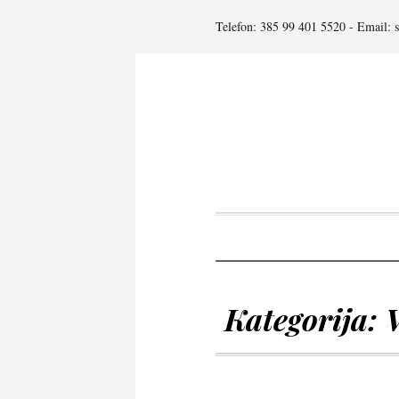
Telefon: 385 99 401 5520 - Email: 
Kategorija: