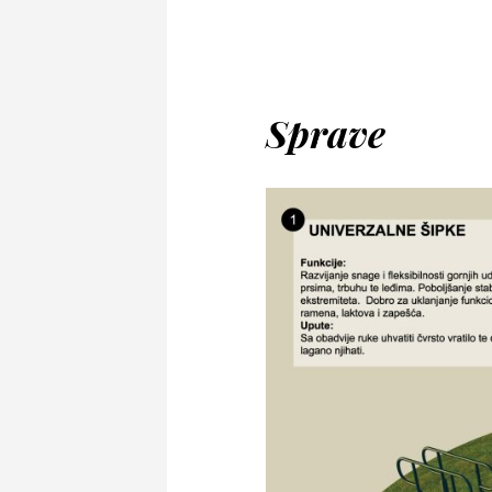
Sprave