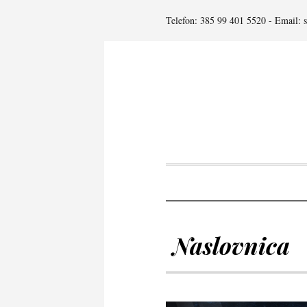
Telefon: 385 99 401 5520 - Email: 
Naslovnica